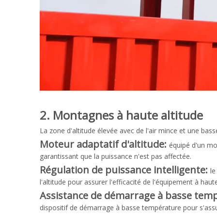
2. Montagnes à haute altitude
La zone d'altitude élevée avec de l'air mince et une bas
Moteur adaptatif d'altitude:
équipé d'un mo
garantissant que la puissance n'est pas affectée.
Régulation de puissance intelligente:
le
l'altitude pour assurer l'efficacité de l'équipement à haute
Assistance de démarrage à basse tem
dispositif de démarrage à basse température pour s'ass