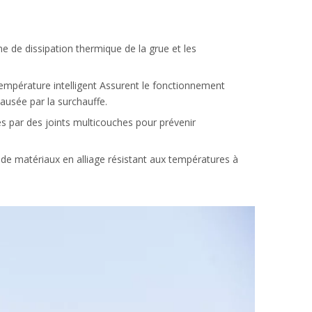
 de dissipation thermique de la grue et les
température intelligent Assurent le fonctionnement
ausée par la surchauffe.
s par des joints multicouches pour prévenir
es de matériaux en alliage résistant aux températures à