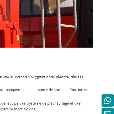
nsez le manque d'oxygène à des altitudes élevées,
utomatiquement la puissance de sortie en fonction de
ude, équipé d'un système de préchauffage et d'un
 extrêmement froides.