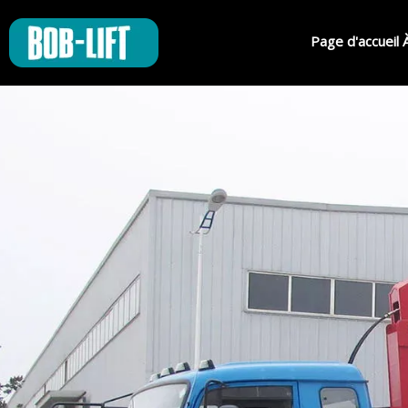
Page d'accueil