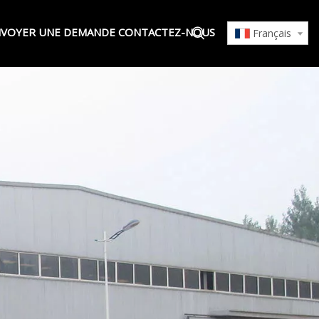
VOYER UNE DEMANDE
CONTACTEZ-NOUS
Français