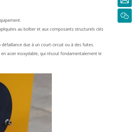
équipement.
pliquées au boîtier et aux composants structurels clés
défaillance due à un court-circuit ou à des fuites.
nt en acier inoxydable, qui résout fondamentalement le