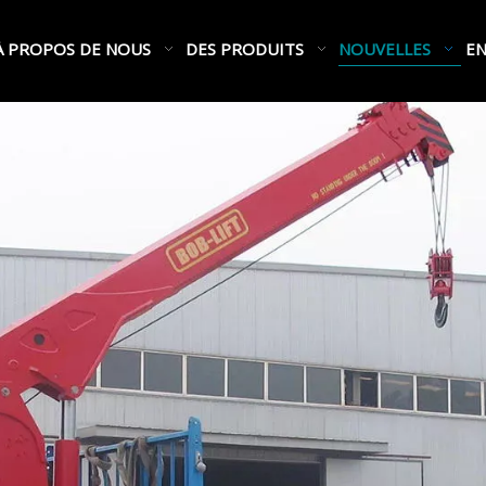
À PROPOS DE NOUS
DES PRODUITS
NOUVELLES
EN