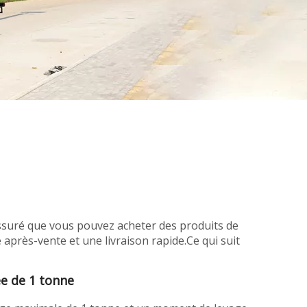
assuré que vous pouvez acheter des produits de
 après-vente et une livraison rapide.Ce qui suit
ée de 1 tonne