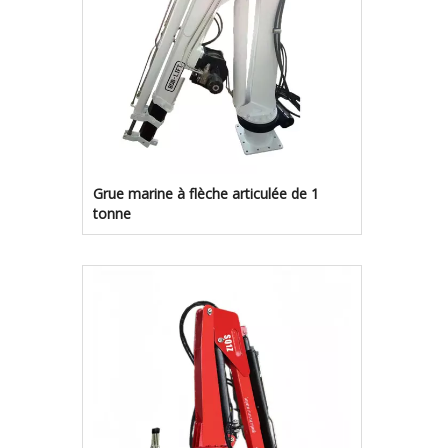
Grue marine à flèche articulée de 1
tonne