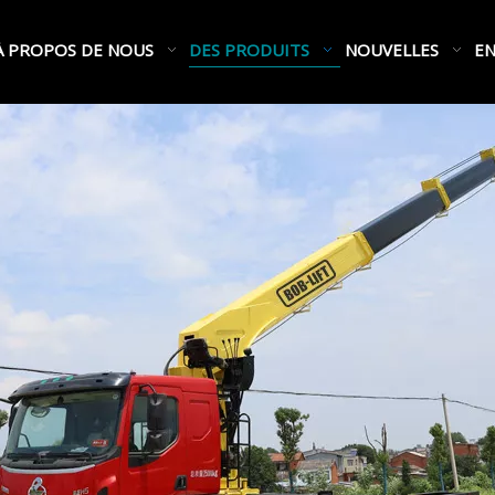
À PROPOS DE NOUS
DES PRODUITS
NOUVELLES
EN