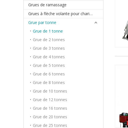
Grues de ramassage
Grues à flèche volante pour chariot élévateur
Grue par tonne
Grue de 1 tonne
Grue de 2 tonnes
Grue de 3 tonnes
Grue de 4 tonnes
Grue de 5 tonnes
Grue de 6 tonnes
Grue de 8 tonnes
Grue de 10 tonnes
Grue de 12 tonnes
Grue de 16 tonnes
Grue de 20 tonnes
Grue de 25 tonnes