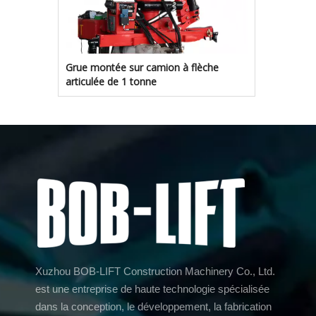
Grue montée sur camion à flèche
articulée de 1 tonne
Xuzhou BOB-LIFT Construction Machinery Co., Ltd.
est une entreprise de haute technologie spécialisée
dans la conception, le développement, la fabrication