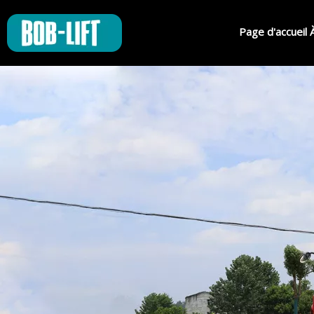
Page d'accueil