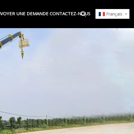
VOYER UNE DEMANDE
CONTACTEZ-NOUS
Français