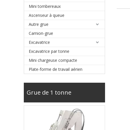
Mini tombereaux
Ascenseur à queue
Autre grue
Camion-grue
Excavatrice
Excavatrice par tonne
Mini chargeuse compacte
Plate-forme de travail aérien
Grue de 1 tonne