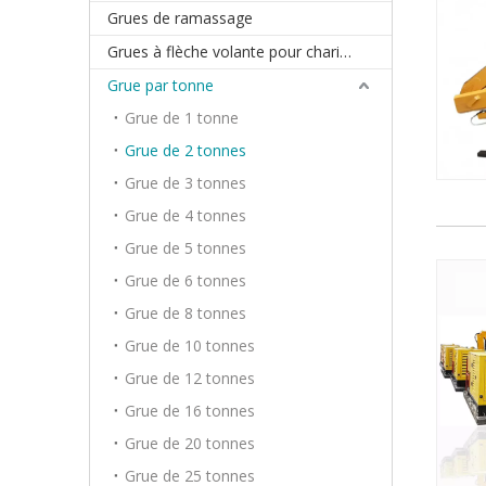
Grues de ramassage
Grues à flèche volante pour chariot élévateur
Grue par tonne
Grue de 1 tonne
Grue de 2 tonnes
Grue de 3 tonnes
Grue de 4 tonnes
Grue de 5 tonnes
Grue de 6 tonnes
Grue de 8 tonnes
Grue de 10 tonnes
Grue de 12 tonnes
Grue de 16 tonnes
Grue de 20 tonnes
Grue de 25 tonnes