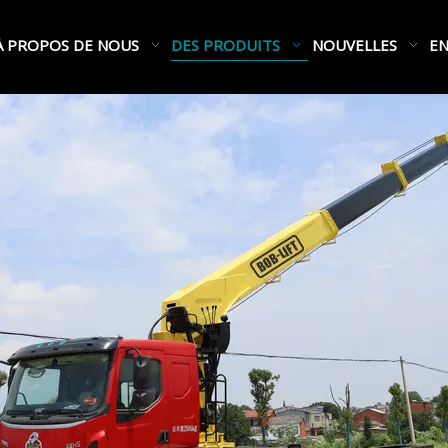
À PROPOS DE NOUS
DES PRODUITS
NOUVELLES
EN