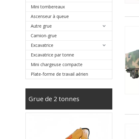
Mini tombereaux
Ascenseur à queue
Autre grue
Camion-grue
Excavatrice
Excavatrice par tonne
Mini chargeuse compacte
Plate-forme de travail aérien
Grue de 2 tonnes