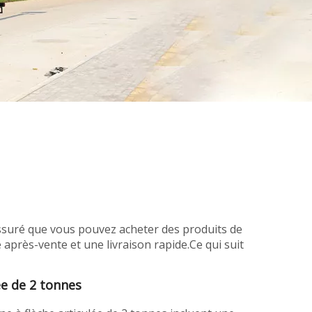
assuré que vous pouvez acheter des produits de
 après-vente et une livraison rapide.Ce qui suit
ée de 2 tonnes