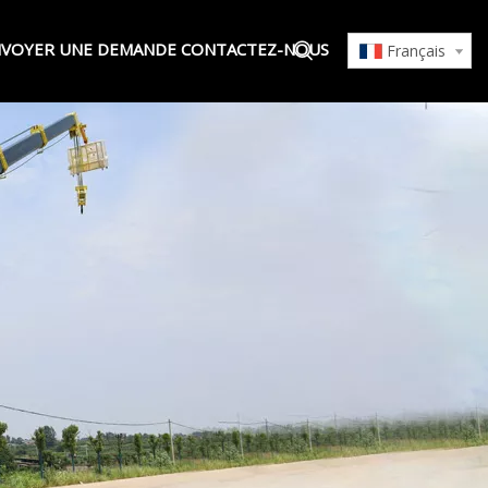
VOYER UNE DEMANDE
CONTACTEZ-NOUS
Français