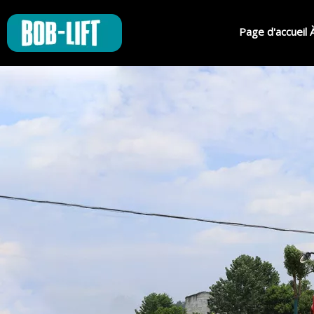
Page d'accueil