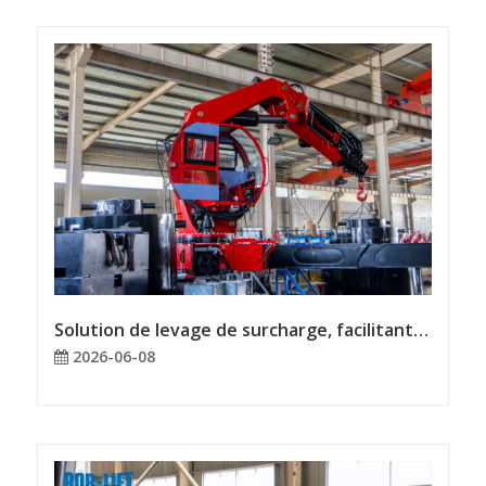
Solution de levage de surcharge, facilitant des opérations d'ingénierie efficaces
2026-06-08