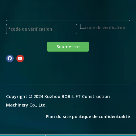
Soumettre
Copyright © 2024 Xuzhou BOB-LIFT Construction
Machinery Co., Ltd.
Plan du site
politique de confidentialité