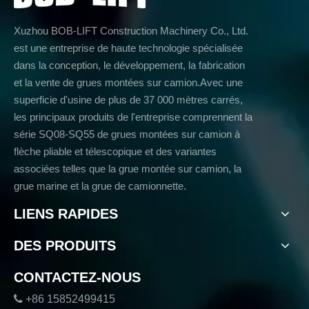
Xuzhou BOB-LIFT Construction Machinery Co., Ltd.
est une entreprise de haute technologie spécialisée
dans la conception, le développement, la fabrication
et la vente de grues montées sur camion.Avec une
superficie d'usine de plus de 37 000 mètres carrés,
les principaux produits de l'entreprise comprennent la
série SQ08-SQ55 de grues montées sur camion à
flèche pliable et télescopique et des variantes
associées telles que la grue montée sur camion, la
grue marine et la grue de camionnette.
LIENS RAPIDES
DES PRODUITS
CONTACTEZ-NOUS

+86 15852499415