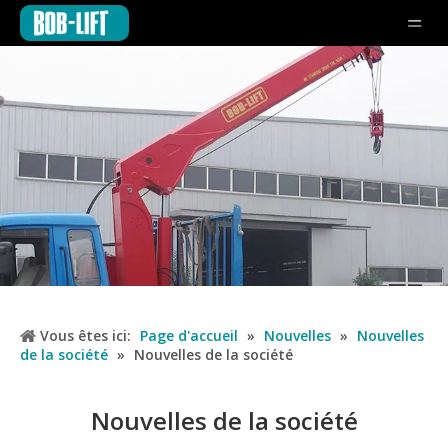
Vous êtes ici:
Page d'accueil
»
Nouvelles
»
Nouvelles
de la société
»
Nouvelles de la société
Nouvelles de la société