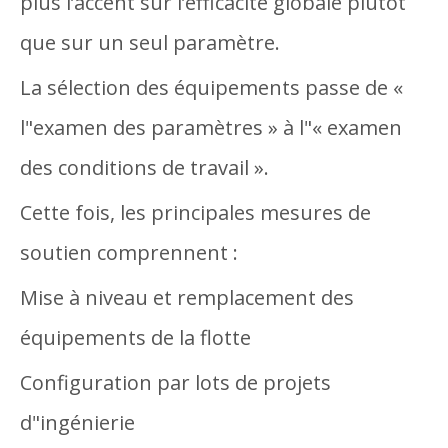
plus l’accent sur l’efficacité globale plutôt
que sur un seul paramètre.
La sélection des équipements passe de «
l"examen des paramètres » à l"« examen
des conditions de travail ».
Cette fois, les principales mesures de
soutien comprennent :
Mise à niveau et remplacement des
équipements de la flotte
Configuration par lots de projets
d"ingénierie