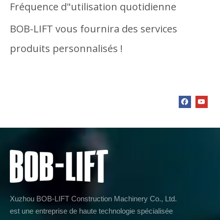
Fréquence d"utilisation quotidienne
BOB-LIFT vous fournira des services
produits personnalisés !
Xuzhou BOB-LIFT Construction Machinery Co., Ltd.
est une entreprise de haute technologie spécialisée