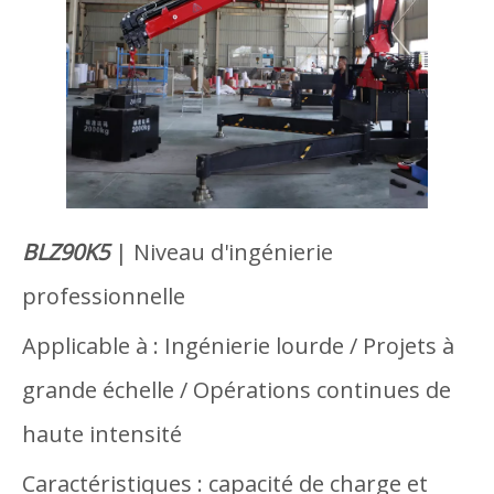
BLZ90K5
| Niveau d'ingénierie
professionnelle
Applicable à : Ingénierie lourde / Projets à
grande échelle / Opérations continues de
haute intensité
Caractéristiques : capacité de charge et