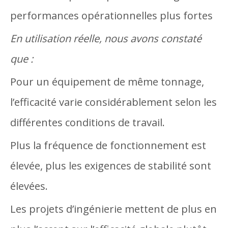
performances opérationnelles plus fortes
En utilisation réelle, nous avons constaté
que :
Pour un équipement de même tonnage,
l’efficacité varie considérablement selon les
différentes conditions de travail.
Plus la fréquence de fonctionnement est
élevée, plus les exigences de stabilité sont
élevées.
Les projets d’ingénierie mettent de plus en