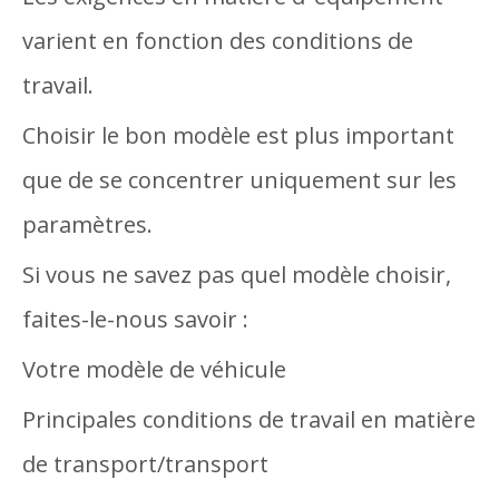
varient en fonction des conditions de
travail.
Choisir le bon modèle est plus important
que de se concentrer uniquement sur les
paramètres.
Si vous ne savez pas quel modèle choisir,
faites-le-nous savoir :
Votre modèle de véhicule
Principales conditions de travail en matière
de transport/transport