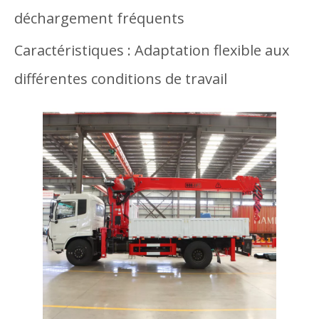
déchargement fréquents
Caractéristiques : Adaptation flexible aux
différentes conditions de travail