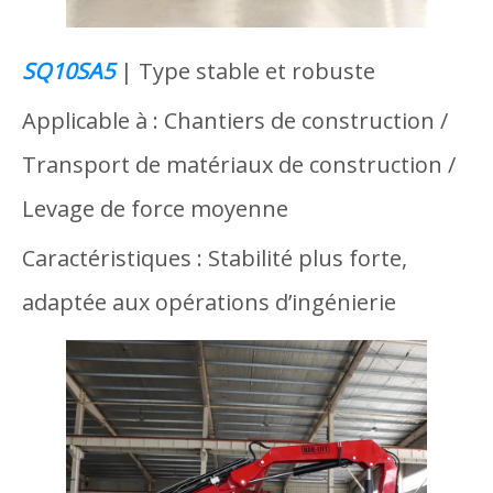
SQ10SA5
| Type stable et robuste
Applicable à : Chantiers de construction /
Transport de matériaux de construction /
Levage de force moyenne
Caractéristiques : Stabilité plus forte,
adaptée aux opérations d’ingénierie