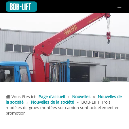
Vous êtes ici:
Page d'accueil
»
Nouvelles
»
Nouvelles de
la société
»
Nouvelles de la société
»
BOB-LIFT Trois
modèles de grues montées sur camion sont actuellement en
promotion.