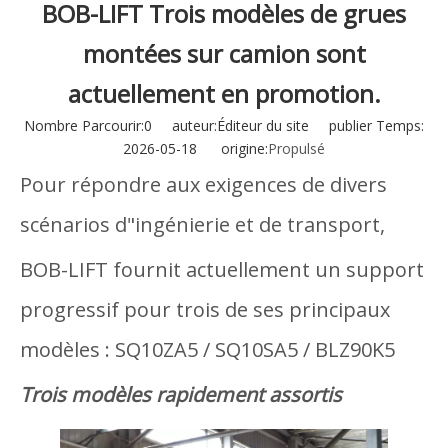
BOB-LIFT Trois modèles de grues
montées sur camion sont
actuellement en promotion.
Nombre Parcourir:
0
auteur:Éditeur du site publier Temps:
2026-05-18 origine:
Propulsé
Pour répondre aux exigences de divers
scénarios d"ingénierie et de transport,
BOB-LIFT fournit actuellement un support
progressif pour trois de ses principaux
modèles : SQ10ZA5 / SQ10SA5 / BLZ90K5
Trois modèles rapidement assortis