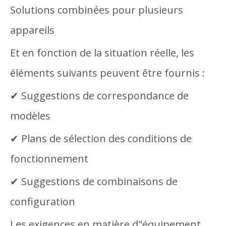
Solutions combinées pour plusieurs
appareils
Et en fonction de la situation réelle, les
éléments suivants peuvent être fournis :
✔ Suggestions de correspondance de
modèles
✔ Plans de sélection des conditions de
fonctionnement
✔ Suggestions de combinaisons de
configuration
Les exigences en matière d"équipement