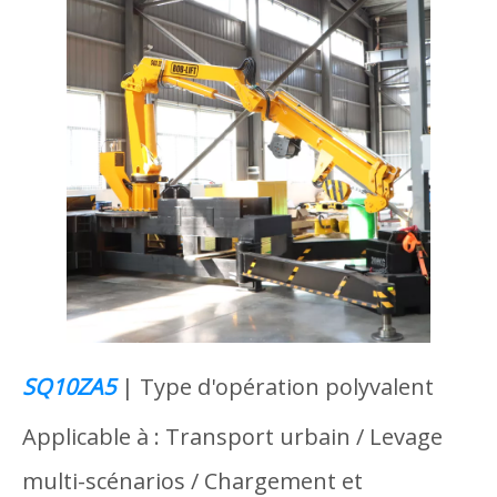
SQ10ZA5
| Type d'opération polyvalent
Applicable à : Transport urbain / Levage
multi-scénarios / Chargement et