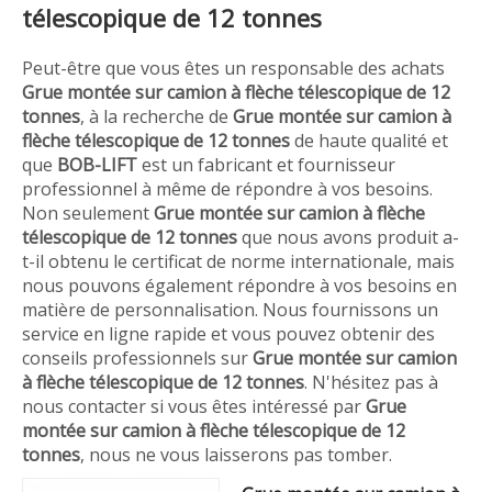
télescopique de 12 tonnes
Peut-être que vous êtes un responsable des achats
Grue montée sur camion à flèche télescopique de 12
tonnes
, à la recherche de
Grue montée sur camion à
flèche télescopique de 12 tonnes
de haute qualité et
que
BOB-LIFT
est un fabricant et fournisseur
professionnel à même de répondre à vos besoins.
Non seulement
Grue montée sur camion à flèche
télescopique de 12 tonnes
que nous avons produit a-
t-il obtenu le certificat de norme internationale, mais
nous pouvons également répondre à vos besoins en
matière de personnalisation. Nous fournissons un
service en ligne rapide et vous pouvez obtenir des
conseils professionnels sur
Grue montée sur camion
à flèche télescopique de 12 tonnes
. N'hésitez pas à
nous contacter si vous êtes intéressé par
Grue
montée sur camion à flèche télescopique de 12
tonnes
, nous ne vous laisserons pas tomber.