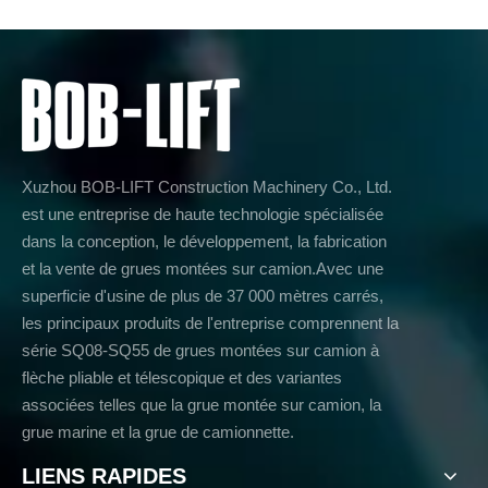
Xuzhou BOB-LIFT Construction Machinery Co., Ltd.
est une entreprise de haute technologie spécialisée
dans la conception, le développement, la fabrication
et la vente de grues montées sur camion.Avec une
superficie d'usine de plus de 37 000 mètres carrés,
les principaux produits de l'entreprise comprennent la
série SQ08-SQ55 de grues montées sur camion à
flèche pliable et télescopique et des variantes
associées telles que la grue montée sur camion, la
grue marine et la grue de camionnette.
LIENS RAPIDES