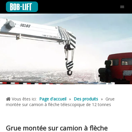
Vous êtes ici:
Page d'accueil
»
Des produits
»
Grue
montée sur camion à flèche télescopique de 12 tonnes
Grue montée sur camion à flèche