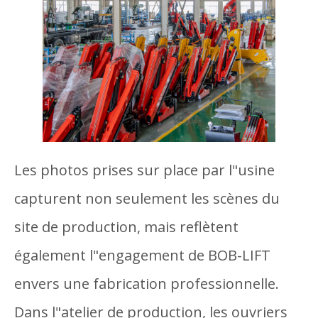
Les photos prises sur place par l"usine
capturent non seulement les scènes du
site de production, mais reflètent
également l"engagement de BOB-LIFT
envers une fabrication professionnelle.
Dans l"atelier de production, les ouvriers