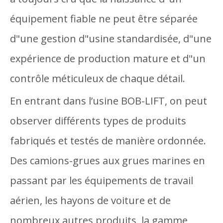
équipement fiable ne peut être séparée
d"une gestion d"usine standardisée, d"une
expérience de production mature et d"un
contrôle méticuleux de chaque détail.
En entrant dans l’usine BOB-LIFT, on peut
observer différents types de produits
fabriqués et testés de manière ordonnée.
Des camions-grues aux grues marines en
passant par les équipements de travail
aérien, les hayons de voiture et de
nombreux autres produits, la gamme