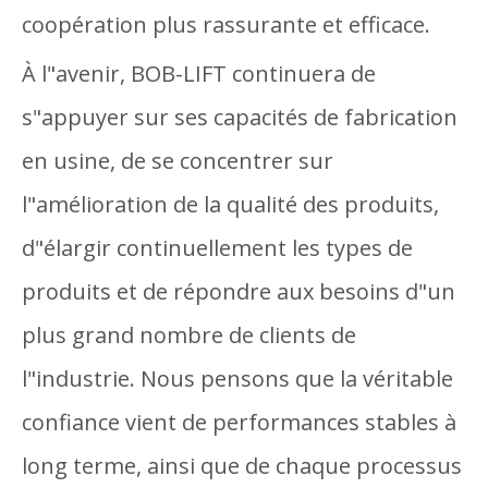
coopération plus rassurante et efficace.
À l"avenir, BOB-LIFT continuera de
s"appuyer sur ses capacités de fabrication
en usine, de se concentrer sur
l"amélioration de la qualité des produits,
d"élargir continuellement les types de
produits et de répondre aux besoins d"un
plus grand nombre de clients de
l"industrie. Nous pensons que la véritable
confiance vient de performances stables à
long terme, ainsi que de chaque processus