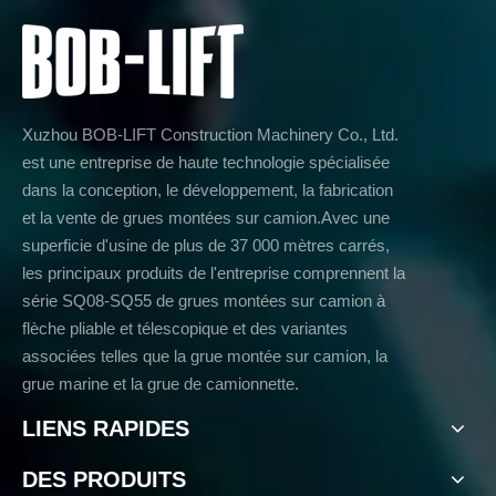
Xuzhou BOB-LIFT Construction Machinery Co., Ltd.
est une entreprise de haute technologie spécialisée
dans la conception, le développement, la fabrication
et la vente de grues montées sur camion.Avec une
superficie d'usine de plus de 37 000 mètres carrés,
les principaux produits de l'entreprise comprennent la
série SQ08-SQ55 de grues montées sur camion à
flèche pliable et télescopique et des variantes
associées telles que la grue montée sur camion, la
grue marine et la grue de camionnette.
LIENS RAPIDES
DES PRODUITS