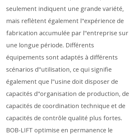
seulement indiquent une grande variété,
mais reflètent également l"expérience de
fabrication accumulée par l"entreprise sur
une longue période. Différents
équipements sont adaptés à différents
scénarios d"utilisation, ce qui signifie
également que l"usine doit disposer de
capacités d"organisation de production, de
capacités de coordination technique et de
capacités de contrôle qualité plus fortes.
BOB-LIFT optimise en permanence le