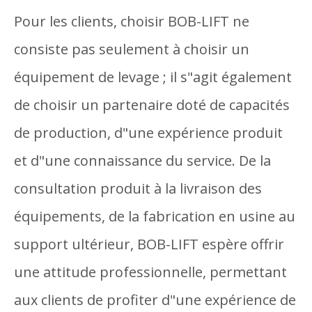
Pour les clients, choisir BOB-LIFT ne
consiste pas seulement à choisir un
équipement de levage ; il s"agit également
de choisir un partenaire doté de capacités
de production, d"une expérience produit
et d"une connaissance du service. De la
consultation produit à la livraison des
équipements, de la fabrication en usine au
support ultérieur, BOB-LIFT espère offrir
une attitude professionnelle, permettant
aux clients de profiter d"une expérience de