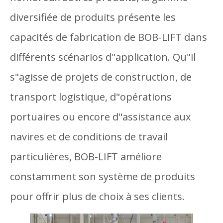
diversifiée de produits présente les
capacités de fabrication de BOB-LIFT dans
différents scénarios d"application. Qu"il
s"agisse de projets de construction, de
transport logistique, d"opérations
portuaires ou encore d"assistance aux
navires et de conditions de travail
particulières, BOB-LIFT améliore
constamment son système de produits
pour offrir plus de choix à ses clients.