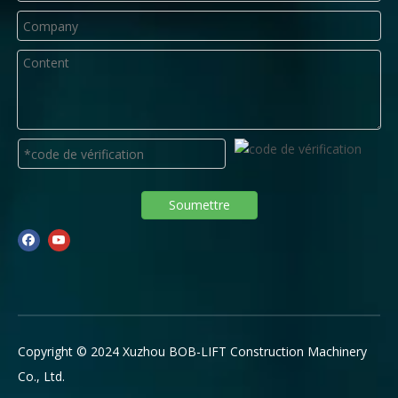
Soumettre
Copyright © 2024 Xuzhou BOB-LIFT Construction Machinery
Co., Ltd.