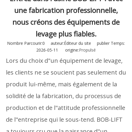
une fabrication professionnelle,
nous créons des équipements de
levage plus fiables.
Nombre Parcourir:
0
auteur:Éditeur du site publier Temps:
2026-05-11 origine:
Propulsé
Lors du choix d"un équipement de levage,
les clients ne se soucient pas seulement du
produit lui-même, mais également de la
solidité de la fabrication, du processus de
production et de l"attitude professionnelle
de l"entreprise qui le sous-tend. BOB-LIFT
a toujours cru que la naissance d"un