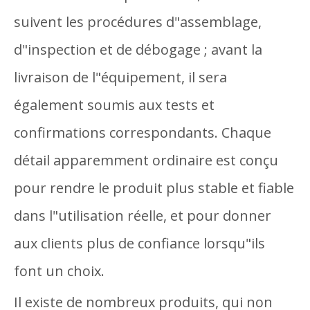
suivent les procédures d"assemblage,
d"inspection et de débogage ; avant la
livraison de l"équipement, il sera
également soumis aux tests et
confirmations correspondants. Chaque
détail apparemment ordinaire est conçu
pour rendre le produit plus stable et fiable
dans l"utilisation réelle, et pour donner
aux clients plus de confiance lorsqu"ils
font un choix.
Il existe de nombreux produits, qui non