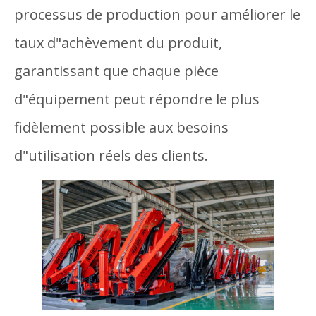
processus de production pour améliorer le
taux d"achèvement du produit,
garantissant que chaque pièce
d"équipement peut répondre le plus
fidèlement possible aux besoins
d"utilisation réels des clients.