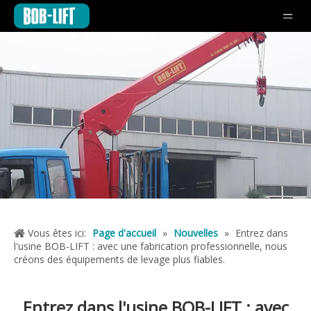
Vous êtes ici:
Page d'accueil
»
Nouvelles
»
Entrez dans
l'usine BOB-LIFT : avec une fabrication professionnelle, nous
créons des équipements de levage plus fiables.
Entrez dans l'usine BOB-LIFT : avec