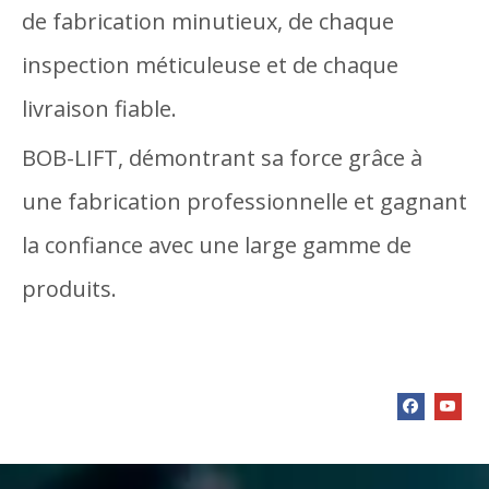
de fabrication minutieux, de chaque
inspection méticuleuse et de chaque
livraison fiable.
BOB-LIFT, démontrant sa force grâce à
une fabrication professionnelle et gagnant
la confiance avec une large gamme de
produits.