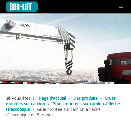
Vous êtes ici:
Page d'accueil
»
Des produits
»
Grues
montées sur camion
»
Grues montées sur camion à flèche
télescopique
»
Grue montée sur camion à flèche
télescopique de 5 tonnes