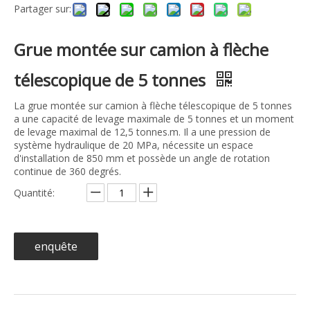
Partager sur:
Grue montée sur camion à flèche
télescopique de 5 tonnes
La grue montée sur camion à flèche télescopique de 5 tonnes
a une capacité de levage maximale de 5 tonnes et un moment
de levage maximal de 12,5 tonnes.m. Il a une pression de
système hydraulique de 20 MPa, nécessite un espace
d'installation de 850 mm et possède un angle de rotation
continue de 360 ​​degrés.
Quantité:
enquête