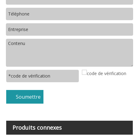
Soumettre
Produits connexes