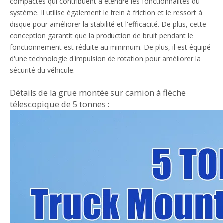
compactes qui contribuent à étendre les fonctionnalités du
système. Il utilise également le frein à friction et le ressort à
disque pour améliorer la stabilité et l'efficacité. De plus, cette
conception garantit que la production de bruit pendant le
fonctionnement est réduite au minimum. De plus, il est équipé
d'une technologie d'impulsion de rotation pour améliorer la
sécurité du véhicule.
Détails de la grue montée sur camion à flèche
télescopique de 5 tonnes :