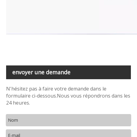
envoyer une demande
N'hésitez pas à faire votre demande dans le
formulaire ci-dessous.Nous vous répondrons dans les
24 heures.