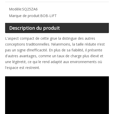
Modèle:
SQ25ZA6
Marque de produit:
BOB-LIFT
Description du produit
L'aspect compact de cette grue la distingue des autres
conceptions traditionnelles. Néanmoins, la taille réduite n’est
pas un signe d’inefficacité. En plus de sa fiabilité, il présente
d'autres avantages, comme un taux de charge plus élevé et
une légèreté, ce qui le rend adapté aux environnements où
l'espace est restreint.