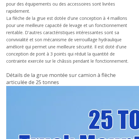
pour des équipements ou des accessoires sont livrées
rapidement.
La flèche de la grue est dotée d'une conception à 4 maillons
pour une meilleure capacité de levage et un fonctionnement
rentable. D'autres caractéristiques intéressantes sont sa
convivialité et son mécanisme de verrouillage hydraulique
amélioré qui permet une meilleure sécurité. Il est doté d'une
conception de pont à 3 points qui réduit la quantité de
contrainte exercée sur le châssis pendant le fonctionnement.
Détails de la grue montée sur camion à flèche
articulée de 25 tonnes