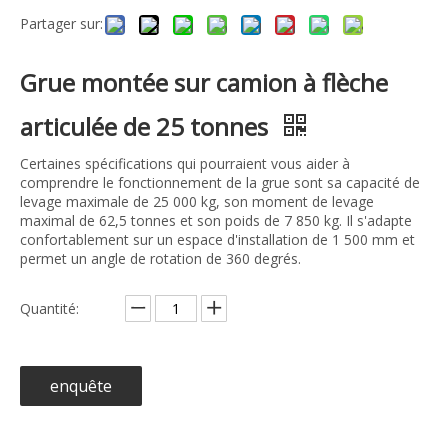
Partager sur:
Grue montée sur camion à flèche
articulée de 25 tonnes
Certaines spécifications qui pourraient vous aider à
comprendre le fonctionnement de la grue sont sa capacité de
levage maximale de 25 000 kg, son moment de levage
maximal de 62,5 tonnes et son poids de 7 850 kg. Il s'adapte
confortablement sur un espace d'installation de 1 500 mm et
permet un angle de rotation de 360 ​​​​degrés.
Quantité:
enquête