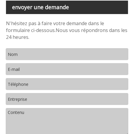
envoyer une demande
N'hésitez pas à faire votre demande dans le
formulaire ci-dessous.Nous vous répondrons dans les
24 heures.