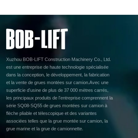
Xuzhou BOB-LIFT Construction Machinery Co., Ltd.
est une entreprise de haute technologie spécialisée
dans la conception, le développement, la fabrication
et la vente de grues montées sur camion.Avec une
superficie d'usine de plus de 37 000 mètres carrés,
les principaux produits de l'entreprise comprennent la
série SQ08-SQ55 de grues montées sur camion à
flèche pliable et télescopique et des variantes
associées telles que la grue montée sur camion, la
grue marine et la grue de camionnette.